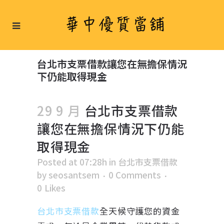
台北市支票借款讓您在無擔保情況
下仍能取得現金
29 9 月
台北市支票借款
讓您在無擔保情況下仍能
取得現金
Posted at 07:28h
in
台北市支票借款
by
seosantsem
0 Comments
0
Likes
台北市支票借款
全天候守護您的資金