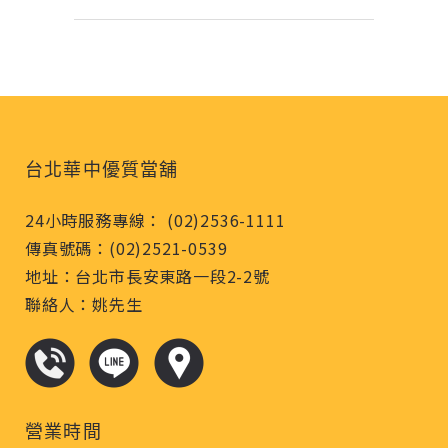
台北華中優質當舖
24小時服務專線： (02)2536-1111
傳真號碼：(02)2521-0539
地址：台北市長安東路一段2-2號
聯絡人：姚先生
營業時間