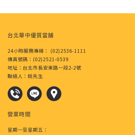
台北華中優質當舖
24小時服務專線： (02)2536-1111
傳真號碼：(02)2521-0539
地址：台北市長安東路一段2-2號
聯絡人：姚先生
營業時間
星期一至星期五：