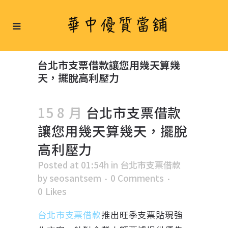
台北市支票借款讓您用幾天算幾
天，擺脫高利壓力
15 8 月
台北市支票借款
讓您用幾天算幾天，擺脫
高利壓力
Posted at 01:54h
in
台北市支票借款
by
seosantsem
0 Comments
0
Likes
台北市支票借款
推出旺季支票貼現強