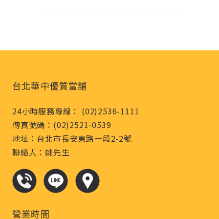
台北華中優質當舖
24小時服務專線： (02)2536-1111
傳真號碼：(02)2521-0539
地址：台北市長安東路一段2-2號
聯絡人：姚先生
營業時間