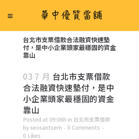
台北市支票借款合法融資快速墊
付，是中小企業頭家最穩固的資金
靠山
03 7 月
台北市支票借款
合法融資快速墊付，是中
小企業頭家最穩固的資金
靠山
Posted at 09:06h
in
台北市支票借款
by
seosantsem
0 Comments
0
Likes