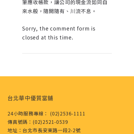
筆應收帳款，讓公司的現金流如同自
來水般，隨開隨有、川流不息。
Sorry, the comment form is
closed at this time.
台北華中優質當舖
24小時服務專線： (02)2536-1111
傳真號碼：(02)2521-0539
地址：台北市長安東路一段2-2號