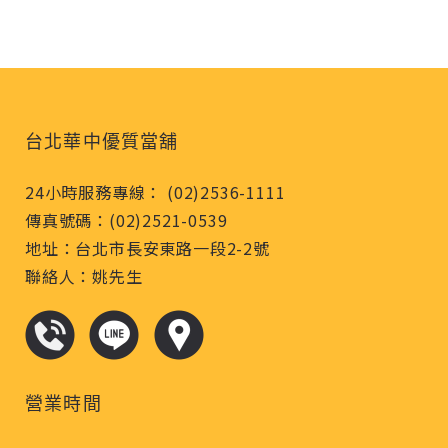
台北華中優質當舖
24小時服務專線： (02)2536-1111
傳真號碼：(02)2521-0539
地址：台北市長安東路一段2-2號
聯絡人：姚先生
營業時間