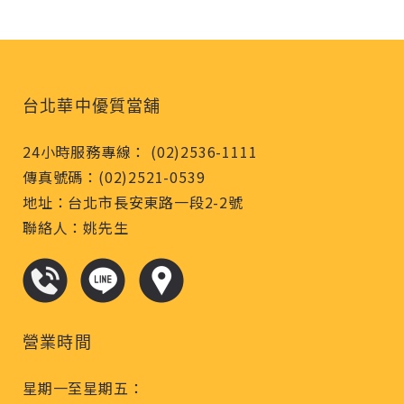
台北華中優質當舖
24小時服務專線： (02)2536-1111
傳真號碼：(02)2521-0539
地址：台北市長安東路一段2-2號
聯絡人：姚先生
營業時間
星期一至星期五：